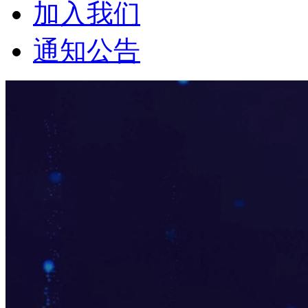
加入我们
通知公告