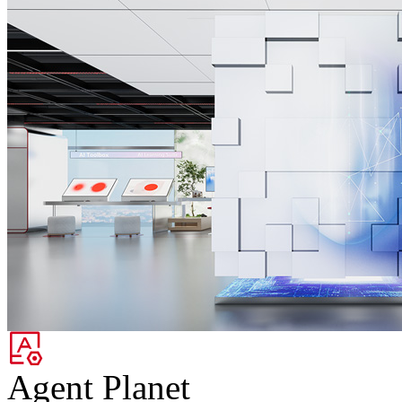
Agent Planet