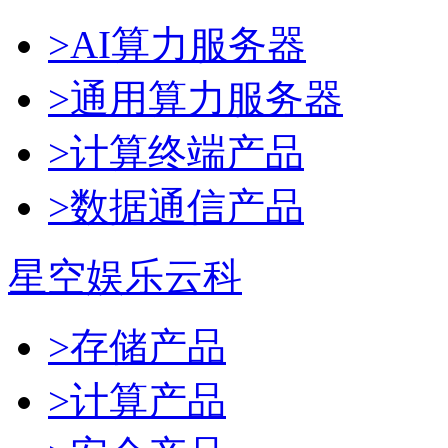
>AI算力服务器
>通用算力服务器
>计算终端产品
>数据通信产品
星空娱乐云科
>存储产品
>计算产品