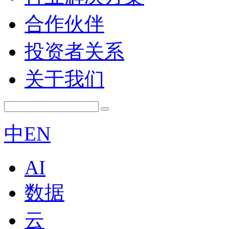
合作伙伴
投资者关系
关于我们
中
EN
AI
数据
云