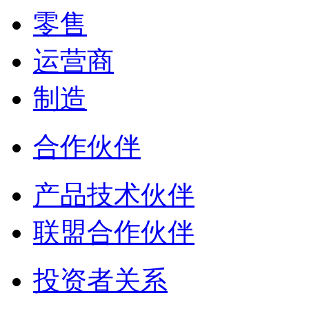
零售
运营商
制造
合作伙伴
产品技术伙伴
联盟合作伙伴
投资者关系