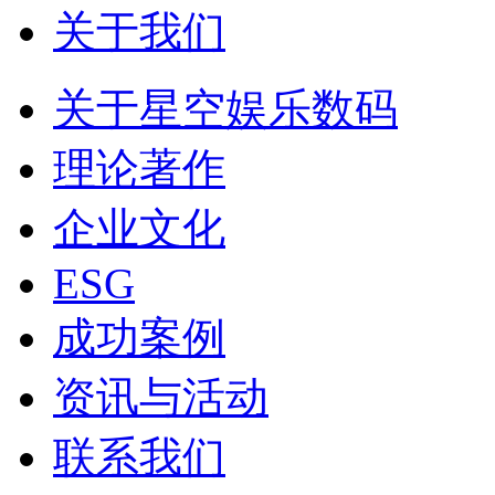
关于我们
关于星空娱乐数码
理论著作
企业文化
ESG
成功案例
资讯与活动
联系我们