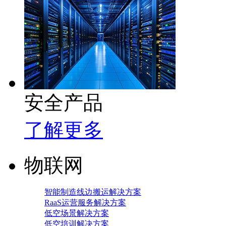
安全产品
了解更多
物联网
智能制造线边搬运解决方案
RaaS运营服务解决方案
低空场景解决方案
低空培训解决方案