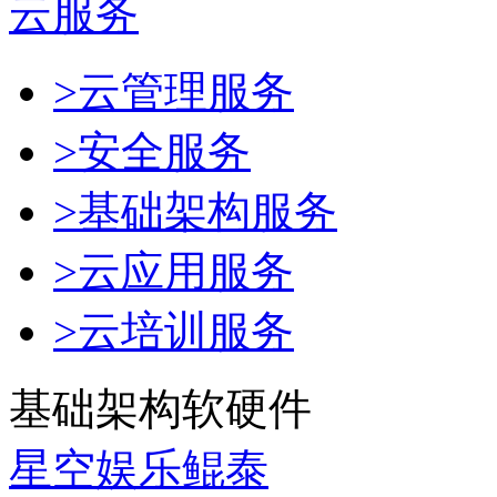
云服务
>云管理服务
>安全服务
>基础架构服务
>云应用服务
>云培训服务
基础架构软硬件
星空娱乐鲲泰