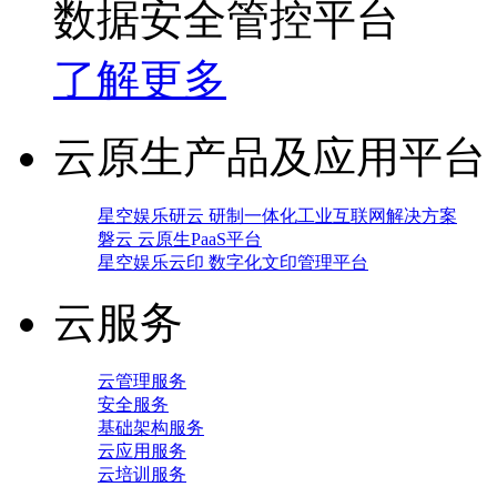
数据安全管控平台
了解更多
云原生产品及应用平台
星空娱乐研云 研制一体化工业互联网解决方案
磐云 云原生PaaS平台
星空娱乐云印 数字化文印管理平台
云服务
云管理服务
安全服务
基础架构服务
云应用服务
云培训服务