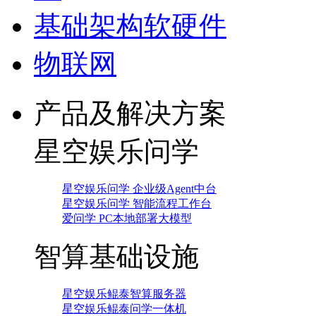
基础架构软硬件
物联网
产品及解决方案
星空娱乐问学
星空娱乐问学 企业级Agent中台
星空娱乐问学 智能流程工作台
爱问学 PC本地部署大模型
智算基础设施
星空娱乐鲲泰智算服务器
星空娱乐鲲泰问学一体机